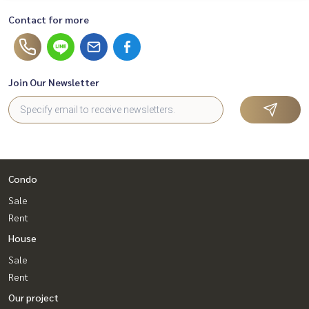
Contact for more
Join Our Newsletter
Condo
Sale
Rent
House
Sale
Rent
Our project