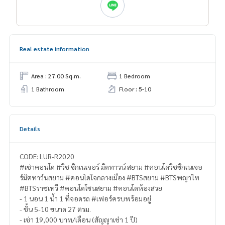
Real estate information
Area : 27.00 Sq.m.
1 Bedroom
1 Bathroom
Floor : 5-10
Details
CODE: LUR-R2020
#เช่าคอนโด #วิช ซิกเนเจอร์ มิดทาวน์ สยาม #คอนโดวิชซิกเนเจอ
ร์มิตทาว์นสยาม #คอนโดใจกลางเมือง #BTSสยาม #BTSพญาไท
#BTSราชเทวี #คอนโดโซนสยาม #คอนโดห้องสวย
- 1 นอน 1 น้ำ 1 ที่จอดรถ #เฟอร์ครบพร้อมอยู่
- ชั้น 5-10 ขนาด 27 ตรม.
- เช่า 19,000 บาท/เดือน (สัญญาเช่า 1 ปี)