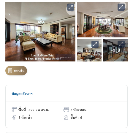
+5 รูป
คอนโด
ข้อมูลอสังหาฯ
พื้นที่ : 292.74 ตร.ม.
3 ห้องนอน
3 ห้องน้ำ
ชั้นที่ : 6