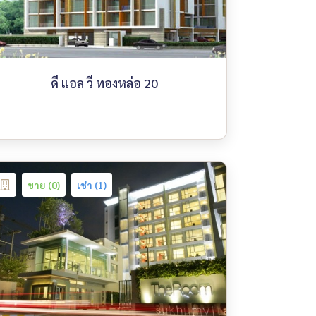
ดี แอล วี ทองหล่อ 20
ขาย (0)
เช่า (1)