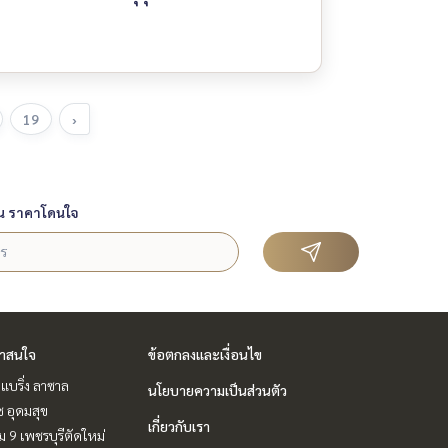
19
›
น ราคาโดนใจ
่าสนใจ
ข้อตกลงและเงื่อนไข
แบริ่ง ลาซาล
นโยบายความเป็นส่วนตัว
ช อุดมสุข
เกี่ยวกับเรา
 9 เพชรบุรีตัดใหม่