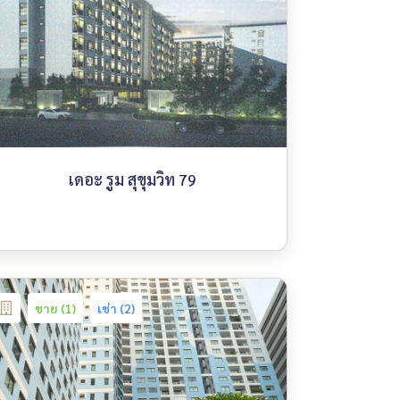
เดอะ รูม สุขุมวิท 79
ขาย (1)
เช่า (2)