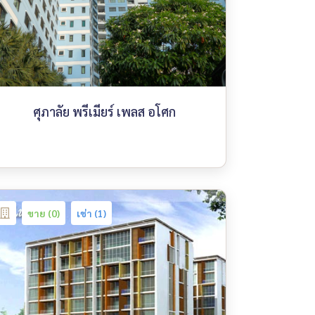
ศุภาลัย พรีเมียร์ เพลส อโศก
ขาย (0)
เช่า (1)