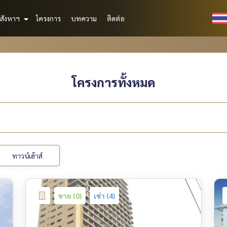
สังหาฯ
โครงการ
บทความ
ติดต่อ
โครงการทั้งหมด
ทาวน์เฮ้าส์
ขาย (0)
เช่า (4)