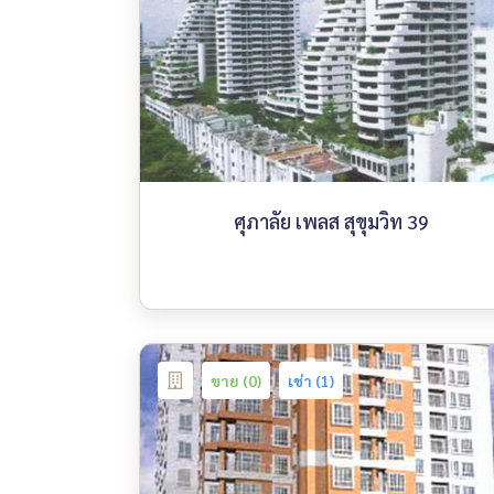
ศุภาลัย เพลส สุขุมวิท 39
ขาย (0)
เช่า (1)