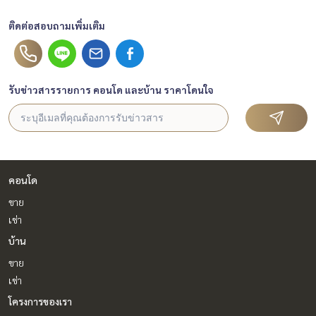
ติดต่อสอบถามเพิ่มเติม
รับข่าวสารรายการ คอนโด และบ้าน ราคาโดนใจ
คอนโด
ขาย
เช่า
บ้าน
ขาย
เช่า
โครงการของเรา