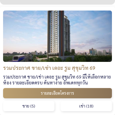
รวมประกาศ ขาย/เช่า เดอะ รูม สุขุมวิท 69
รวมประกาศ ขาย/เช่า เดอะ รูม สุขุมวิท 69 มีให้เลือกหลาย
ห้อง รายละเอียดครบ ค้นหาง่าย อัพเดททุกวัน
รายละเอียดโครงการ
ขาย (5)
เช่า (18)