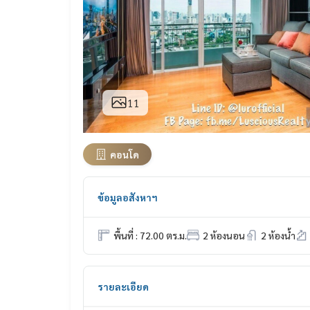
11
คอนโด
ข้อมูลอสังหาฯ
พื้นที่ : 72.00 ตร.ม.
2 ห้องนอน
2 ห้องน้ำ
รายละเอียด