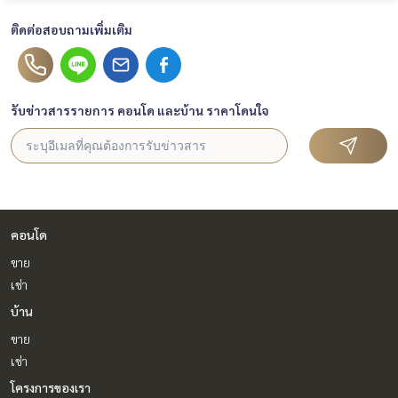
ติดต่อสอบถามเพิ่มเติม
รับข่าวสารรายการ คอนโด และบ้าน ราคาโดนใจ
คอนโด
ขาย
เช่า
บ้าน
ขาย
เช่า
โครงการของเรา