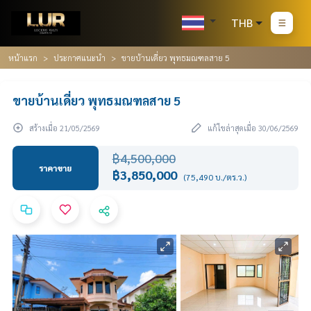
THB
หน้าแรก
ประกาศแนะนำ
ขายบ้านเดี่ยว พุทธมณฑลสาย 5
ขายบ้านเดี่ยว พุทธมณฑลสาย 5
สร้างเมื่อ 21/05/2569
แก้ไขล่าสุดเมื่อ 30/06/2569
฿4,500,000
ราคาขาย
฿3,850,000
(75,490 บ./ตร.ว.)