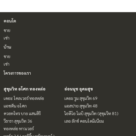
คอนโด
ขาย
เช่า
บ้าน
ขาย
เช่า
โครงการของเรา
สุขุมวิท อโศก ทองหล่อ
อ่อนนุช อุดมสุข
เดอะ โคลเวอร์ ทองหล่อ
เดอะ รูม สุขุมวิท 69
แอชตัน อโศก
แอสปาย สุขุมวิท 48
ควอทโทร บาย แสนสิริ
ไอดีโอ โมบิ สุขุมวิท (สุขุมวิท 81)
วีธารา สุขุมวิท 36
เลอ ลักซ์ คอนโดมิเนียม
ทองหล่อ ทาวเวอร์
พาร์ค 24 ( ออริจิ้น พร้อมพงษ์ )