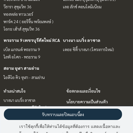
วีธารา สุขุมวิท 36
เลอ ลักซ์ คอนโดมิเนียม
ทองหล่อ ทาวเวอร์
พาร์ค 24 ( ออริจิ้น พร้อมพงษ์ )
โอกะ เฮ้าส์ สุขุมวิท 36
พระราม 9 เพชรบุรีตัดใหม่ RCA
บางนา แบริ่ง ลาซาล
เบ็ล แกรนด์ พระราม 9
เดอะ ซิตี้ บางนา (โครงการใหม่)
ไลฟ์ อโศก - พระราม 9
สยาม จุฬา สามย่าน
ไอดีโอ คิว จุฬา - สามย่าน
ทำเลน่าสนใจ
ข้อตกลงและเงื่อนไข
บางนา แบริ่ง ลาซาล
นโยบายความเป็นส่วนตัว
พระราม 9 เพชรบุรีตัดใหม่ RCA
เกี่ยวกับเรา
รับทราบและปิดแถบนี้ลง
สยาม จุฬา สามย่าน
สุขุมวิท อโศก ทองหล่อ
วิธีการฝากขาย-เช่า
เราใช้คุกกี้เพื่อให้ท่านได้ข้อมูลที่ต้องการ แสดงเนื้อหาและ
อ่อนนุช อุดมสุข