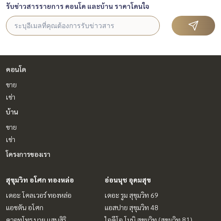
รับข่าวสารรายการ คอนโด และบ้าน ราคาโดนใจ
คอนโด
ขาย
เช่า
บ้าน
ขาย
เช่า
โครงการของเรา
สุขุมวิท อโศก ทองหล่อ
อ่อนนุช อุดมสุข
เดอะ โคลเวอร์ ทองหล่อ
เดอะ รูม สุขุมวิท 69
แอชตัน อโศก
แอสปาย สุขุมวิท 48
ควอทโทร บาย แสนสิริ
ไอดีโอ โมบิ สุขุมวิท (สุขุมวิท 81)