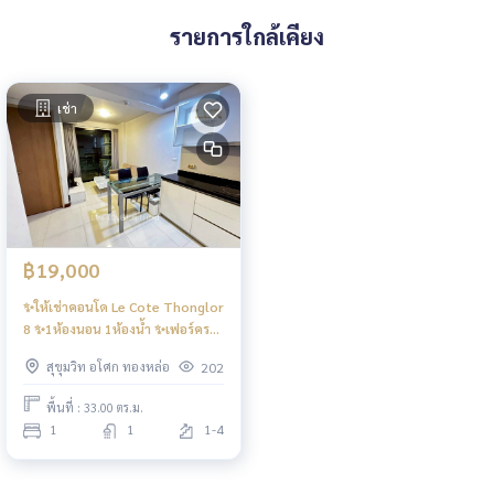
รายการใกล้เคียง
เช่า
฿19,000
✨ให้เช่าคอนโด Le Cote Thonglor
8 ✨1ห้องนอน 1ห้องน้ำ ✨เฟอร์ครบ
พร้อมอยู่
สุขุมวิท อโศก ทองหล่อ
202
พื้นที่ : 33.00 ตร.ม.
1
1
1-4