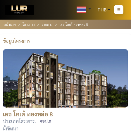
THB
หน้าแรก
โครงการ
รายการ
เลอ โคเต้ ทองหล่อ 8
ข้อมูลโครงการ
เลอ โคเต้ ทองหล่อ 8
ประเภทโครงการ:
คอนโด
ผู้พัฒนา:
-