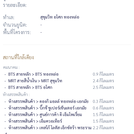
รายละเอียด:
ทำเล:
สุขุมวิท อโศก ทองหล่อ
จำนวนยูนิต:
-
พื้นที่โครงการ:
-
สถานที่ใกล้เคียง
คมนาคม :
BTS สายหลัก > BTS ทองหล่อ
0.9 กิโลเมตร
MRT สายสีน้ำเงิน > MRT สุขุมวิท
2.4 กิโลเมตร
BTS สายหลัก > BTS อโศก
2.5 กิโลเมตร
ห้างสรรพสินค้า :
ห้างสรรพสินค้า > ดองกิ มอลล์ ทองหล่อ-เอกมัย
0.3 กิโลเมตร
ห้างสรรพสินค้า > บิ๊กซี ซูเปอร์เซ็นเตอร์ เอกมัย
0.6 กิโลเมตร
ห้างสรรพสินค้า > ศูนย์การค้า ดิ เอ็มโพเรี่ยม
1.5 กิโลเมตร
ห้างสรรพสินค้า > เอ็มควอเทียร์
1.5 กิโลเมตร
ห้างสรรพสินค้า > เทสโก้ โลตัส เอ็กซ์ตร้า พระราม
2.2 กิโลเมตร
4