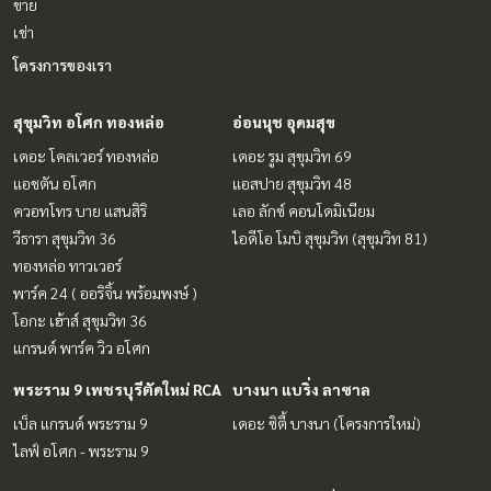
ขาย
เช่า
โครงการของเรา
สุขุมวิท อโศก ทองหล่อ
อ่อนนุช อุดมสุข
เดอะ โคลเวอร์ ทองหล่อ
เดอะ รูม สุขุมวิท 69
แอชตัน อโศก
แอสปาย สุขุมวิท 48
ควอทโทร บาย แสนสิริ
เลอ ลักซ์ คอนโดมิเนียม
วีธารา สุขุมวิท 36
ไอดีโอ โมบิ สุขุมวิท (สุขุมวิท 81)
ทองหล่อ ทาวเวอร์
พาร์ค 24 ( ออริจิ้น พร้อมพงษ์ )
โอกะ เฮ้าส์ สุขุมวิท 36
แกรนด์ พาร์ค วิว อโศก
พระราม 9 เพชรบุรีตัดใหม่ RCA
บางนา แบริ่ง ลาซาล
เบ็ล แกรนด์ พระราม 9
เดอะ ซิตี้ บางนา (โครงการใหม่)
ไลฟ์ อโศก - พระราม 9