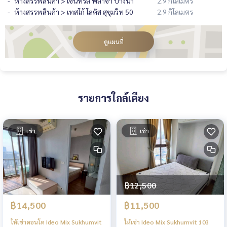
ห้างสรรพสินค้า > เซ็นทรัล พลาซ่า บางนา
2.9 กิโลเมตร
ห้างสรรพสินค้า > เทสโก้ โลตัส สุขุมวิท 50
2.9 กิโลเมตร
ดูแผนที่
รายการใกล้เคียง
เช่า
เช่า
฿12,500
฿14,500
฿11,500
ให้เช่าคอนโด Ideo Mix Sukhumvit
ให้เช่า Ideo Mix Sukhumvit 103