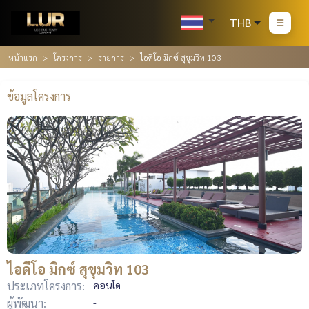
THB
หน้าแรก
โครงการ
รายการ
ไอดีโอ มิกซ์ สุขุมวิท 103
ข้อมูลโครงการ
ไอดีโอ มิกซ์ สุขุมวิท 103
ประเภทโครงการ:
คอนโด
ผู้พัฒนา:
-