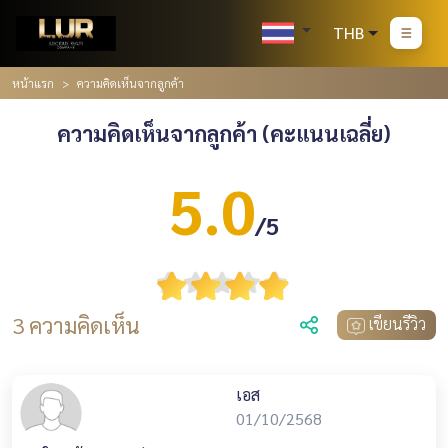
THB
หน้าแรก
ความคิดเห็นจากลูกค้า
ความคิดเห็นจากลูกค้า (คะแนนเฉลี่ย)
5.0
/5
3 ความคิดเห็น
เขียนรีวิว
เอส
01/10/2568