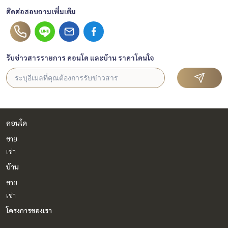
ติดต่อสอบถามเพิ่มเติม
รับข่าวสารรายการ คอนโด และบ้าน ราคาโดนใจ
คอนโด
ขาย
เช่า
บ้าน
ขาย
เช่า
โครงการของเรา