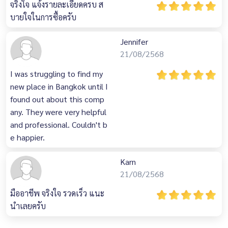
จริงใจ แจ้งรายละเอียดครบ ส
บายใจในการซื้อครับ
Jennifer
21/08/2568
I was struggling to find my
new place in Bangkok until I
found out about this comp
any. They were very helpful
and professional. Couldn't b
e happier.
Karn
21/08/2568
มืออาชีพ จริงใจ รวดเร็ว แนะ
นำเลยครับ