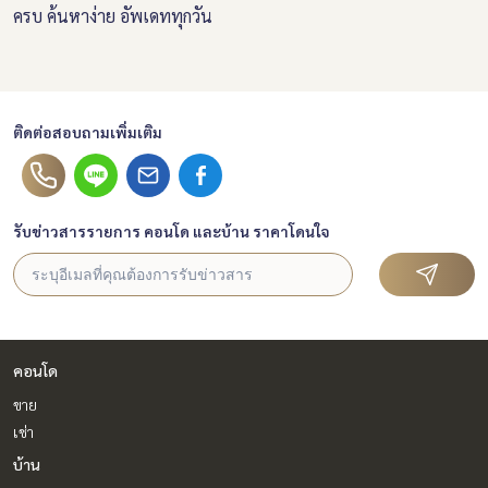
ครบ ค้นหาง่าย อัพเดททุกวัน
ติดต่อสอบถามเพิ่มเติม
รับข่าวสารรายการ คอนโด และบ้าน ราคาโดนใจ
คอนโด
ขาย
เช่า
บ้าน