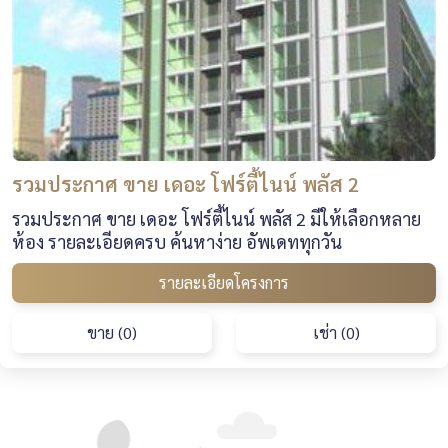
รวมประกาศ ขาย เดอะ โฟร์ตี้ไนน์ พลัส 2
รวมประกาศ ขาย เดอะ โฟร์ตี้ไนน์ พลัส 2 มีให้เลือกหลาย
ห้อง รายละเอียดครบ ค้นหาง่าย อัพเดททุกวัน
รายละเอียดโครงการ
ขาย (0)
เช่า (0)