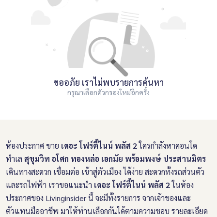
ขออภัย เราไม่พบรายการค้นหา
กรุณาเลือกตัวกรองใหม่อีกครั้ง
ห้องประกาศ ขาย
เดอะ โฟร์ตี้ไนน์ พลัส 2
ใครกำลังหาคอนโด
ทำเล
สุขุมวิท อโศก ทองหล่อ เอกมัย พร้อมพงษ์ ประสานมิตร
เดินทางสะดวก เชื่อมต่อ เข้าสู่ตัวเมือง ได้ง่าย สะดวกทั้งรถส่วนตัว
และรถไฟฟ้า เราขอแนะนำ
เดอะ โฟร์ตี้ไนน์ พลัส 2
ในห้อง
ประกาศของ Livinginsider นี้ จะมีทั้งรายการ จากเจ้าของและ
ตัวแทนมืออาชีพ มาให้ท่านเลือกกันได้ตามความชอบ รายละเอียด